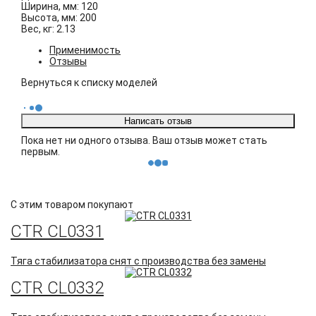
Ширина, мм:
120
Высота, мм:
200
Вес, кг:
2.13
Применимость
Отзывы
Пока нет ни одного отзыва. Ваш отзыв может стать
первым.
С этим товаром покупают
CTR CL0331
Тяга стабилизатора снят с производства без замены
CTR CL0332