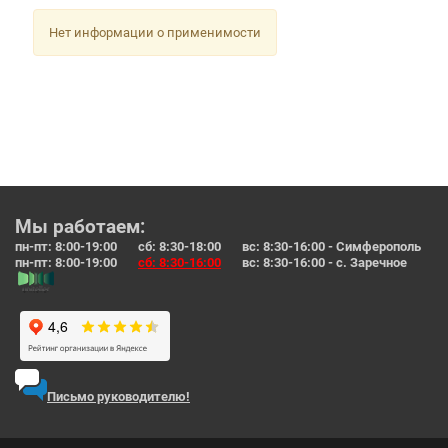
Нет информации о применимости
Мы работаем:
пн-пт: 8:00-19:00 сб: 8:30-18:00 вс: 8:30-16:00 - Симферополь
пн-пт: 8:00-19:00
сб: 8:30-16:00
вс: 8:30-16:00 - с. Заречное
Письмо руководителю!