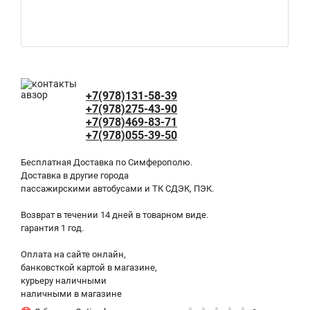
+7(978)131-58-39
+7(978)275-43-90
+7(978)469-83-71
+7(978)055-39-50
Бесплатная Доставка по Симферополю.
Доставка в другие города
пассажирскими автобусами и ТК СДЭК, ПЭК.
Возврат в течении 14 дней в товарном виде.
гарантия 1 год.
Оплата на сайте онлайн,
банковсткой картой в магазине,
курьеру наличными
наличными в магазине