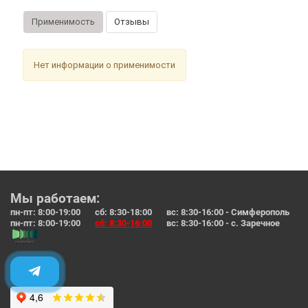
Применимость
Отзывы
Нет информации о применимости
Мы работаем:
пн-пт: 8:00-19:00 сб: 8:30-18:00 вс: 8:30-16:00 - Симферополь
пн-пт: 8:00-19:00
сб: 8:30-16:00
вс: 8:30-16:00 - с. Заречное