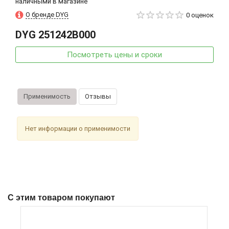
наличными в магазине
О бренде DYG
0 оценок
DYG
251242B000
Посмотреть цены и сроки
Применимость
Отзывы
Нет информации о применимости
С этим товаром покупают