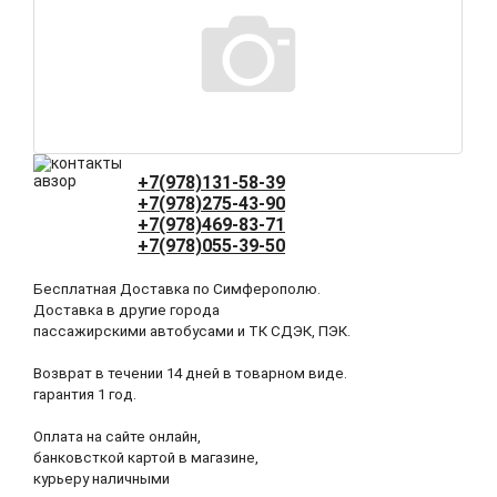
+7(978)131-58-39
+7(978)275-43-90
+7(978)469-83-71
+7(978)055-39-50
Бесплатная Доставка по Симферополю.
Доставка в другие города
пассажирскими автобусами и ТК СДЭК, ПЭК.
Возврат в течении 14 дней в товарном виде.
гарантия 1 год.
Оплата на сайте онлайн,
банковсткой картой в магазине,
курьеру наличными