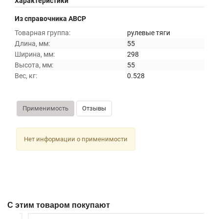
Характеристики
Из справочника ABCP
Товарная группа:
рулевые тяги
Длина, мм:
55
Ширина, мм:
298
Высота, мм:
55
Вес, кг:
0.528
Применимость
Отзывы
Нет информации о применимости
С этим товаром покупают