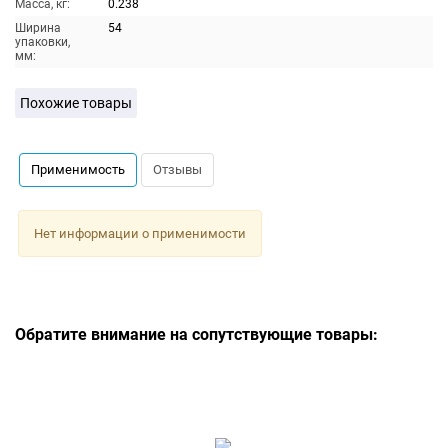
Масса, кг:
0.238
Ширина
54
упаковки,
мм:
Похожие товары
Применимость
Отзывы
Нет информации о применимости
Обратите внимание на сопутствующие товары: