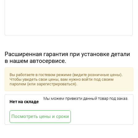
Расширенная гарантия при установке детали
в нашем автосервисе.
Вы работаете в гостевом режиме (видите розничные цены).
Чтобы увидеть свои цены, вам нужно войти под своим
паролем (или зарегистрироваться).
Мы можем привезти данный товар под заказ.
Нет на складе
Посмотреть цены и сроки