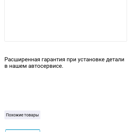
Расширенная гарантия при установке детали
в нашем автосервисе.
Похожие товары