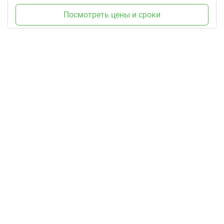
Посмотреть цены и сроки