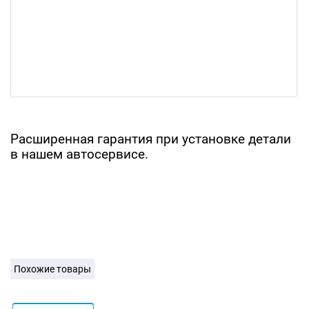
Расширенная гарантия при установке детали
в нашем автосервисе.
Похожие товары