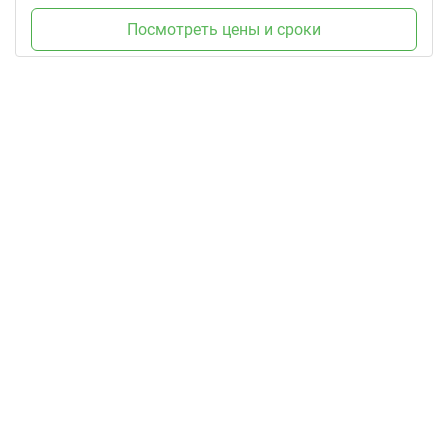
Посмотреть цены и сроки