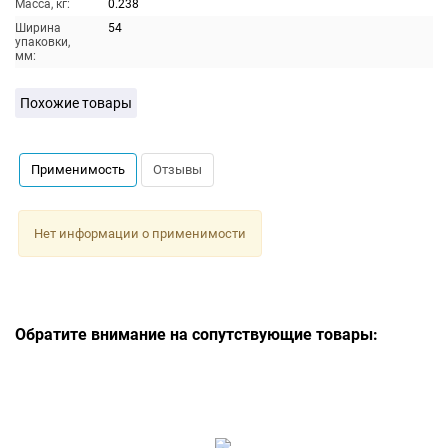
Масса, кг:
0.238
Ширина
54
упаковки,
мм:
Похожие товары
Применимость
Отзывы
Нет информации о применимости
Обратите внимание на сопутствующие товары: