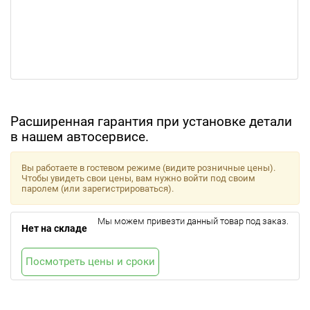
Расширенная гарантия при установке детали
в нашем автосервисе.
Вы работаете в гостевом режиме (видите розничные цены).
Чтобы увидеть свои цены, вам нужно войти под своим
паролем (или зарегистрироваться).
Мы можем привезти данный товар под заказ.
Нет на складе
Посмотреть цены и сроки