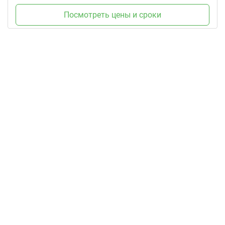
Посмотреть цены и сроки