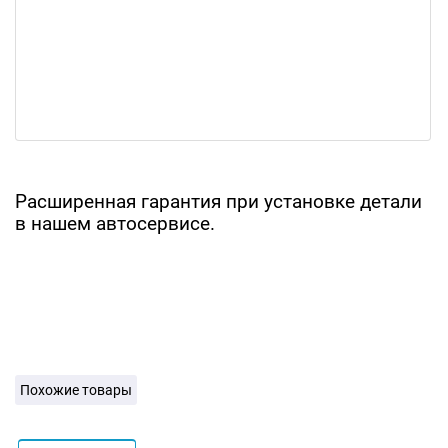
Расширенная гарантия при установке детали
в нашем автосервисе.
Похожие товары