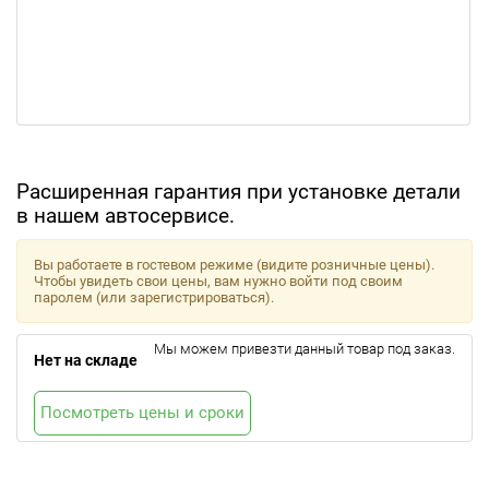
Расширенная гарантия при установке детали
в нашем автосервисе.
Вы работаете в гостевом режиме (видите розничные цены).
Чтобы увидеть свои цены, вам нужно войти под своим
паролем (или зарегистрироваться).
Мы можем привезти данный товар под заказ.
Нет на складе
Посмотреть цены и сроки