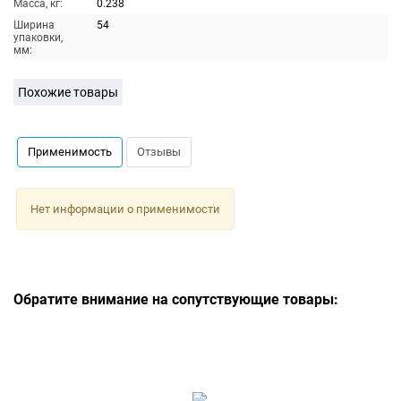
Масса, кг:
0.238
Ширина
54
упаковки,
мм:
Похожие товары
Применимость
Отзывы
Нет информации о применимости
Обратите внимание на сопутствующие товары: