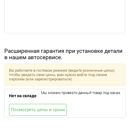
Расширенная гарантия при установке детали
в нашем автосервисе.
Вы работаете в гостевом режиме (видите розничные цены).
Чтобы увидеть свои цены, вам нужно войти под своим
паролем (или зарегистрироваться).
Мы можем привезти данный товар под заказ.
Нет на складе
Посмотреть цены и сроки