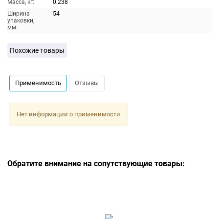
Масса, кг:
0.238
Ширина
54
упаковки,
мм:
Похожие товары
Применимость
Отзывы
Нет информации о применимости
Обратите внимание на сопутствующие товары: